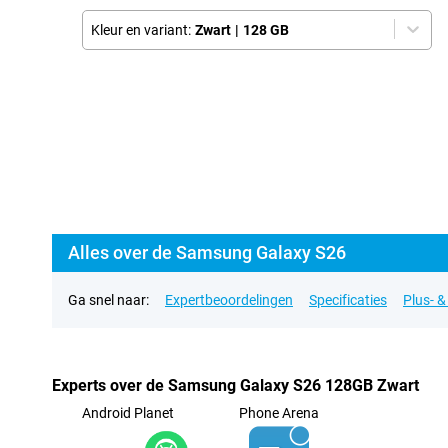
Kleur en variant:
Zwart
|
128 GB
Alles over de Samsung Galaxy S26
Ga snel naar:
Expertbeoordelingen
Specificaties
Plus- 
Experts over de Samsung Galaxy S26 128GB Zwart
Android Planet
Phone Arena