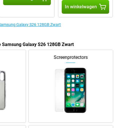
In winkelwagen
e Samsung Galaxy S26 128GB Zwart
de Samsung Galaxy S26 128GB Zwart
Screenprotectors