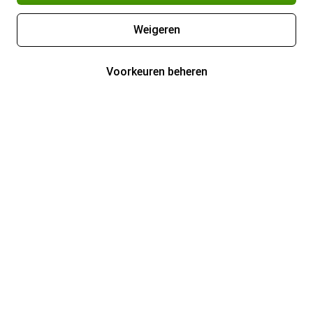
Weigeren
Voorkeuren beheren