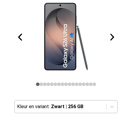
Kleur en variant:
Zwart
|
256 GB