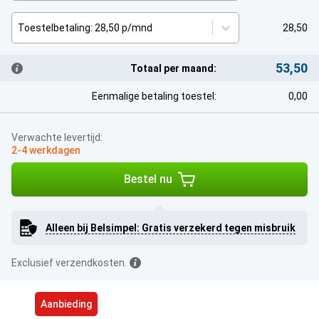
Toestelbetaling: 28,50 p/mnd
28,50
53,50
Totaal per maand:
Eenmalige betaling toestel:
0,00
Verwachte levertijd:
2-4 werkdagen
Bestel nu
Alleen bij Belsimpel: Gratis verzekerd tegen misbruik
Exclusief verzendkosten.
Aanbieding