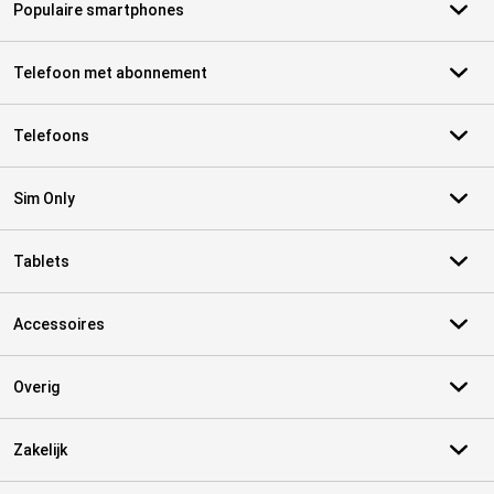
Populaire smartphones
Telefoon met abonnement
Telefoons
Sim Only
Tablets
Accessoires
Overig
Zakelijk