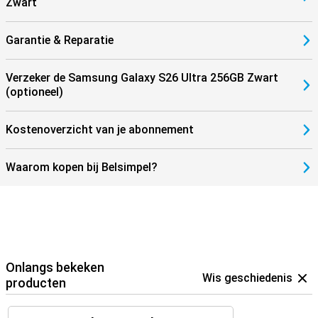
Zwart
Garantie & Reparatie
Verzeker de Samsung Galaxy S26 Ultra 256GB Zwart
(optioneel)
Kostenoverzicht van je abonnement
Waarom kopen bij Belsimpel?
Onlangs bekeken
Wis geschiedenis
producten