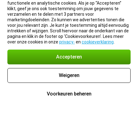
functionele en analytische cookies. Als je op “Accepteren”
klikt, geef je ons ook toestemming om jouw gegevens te
verzamelen en te delen met 3 partners voor
marketingdoeleinden. Zo kunnen we advertenties tonen die
voor jou relevant zijn. Je kunt je toestemming altijd eenvoudig
intrekken of wijzigen. Scroll hiervoor naar de onderkant van de
pagina en klik in de footer op 'Cookievoorkeuren'. Lees meer
over onze cookies in onze
privacy-
en
cookieverklaring
.
Accepteren
Weigeren
Voorkeuren beheren