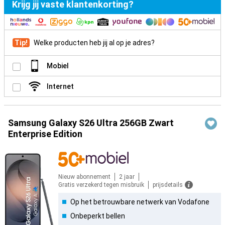
Krijg jij vaste klantenkorting?
Tip!
Welke producten heb jij al op je adres?
Mobiel
Internet
Samsung Galaxy S26 Ultra 256GB Zwart
Enterprise Edition
Nieuw abonnement
2 jaar
Gratis verzekerd tegen misbruik
prijsdetails
Op het betrouwbare netwerk van Vodafone
Onbeperkt bellen