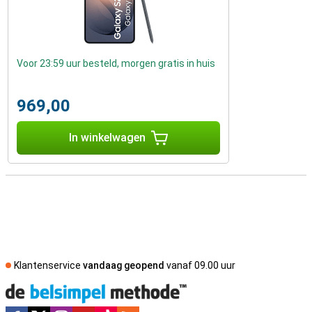
Voor 23:59 uur besteld, morgen gratis in huis
969,00
In winkelwagen
Klantenservice
vandaag geopend
vanaf 09.00 uur