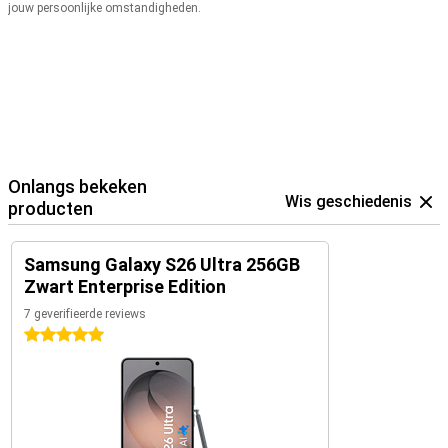
jouw persoonlijke omstandigheden.
Onlangs bekeken
Wis geschiedenis
producten
Samsung Galaxy S26 Ultra 256GB
Zwart Enterprise Edition
7 geverifieerde reviews
5 sterren