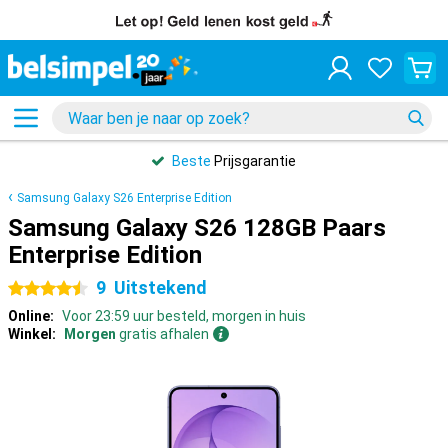
Beste
Prijsgarantie
Samsung Galaxy S26 Enterprise Edition
Samsung Galaxy S26 128GB Paars
Enterprise Edition
9
Uitstekend
4.5 sterren
Online:
Voor 23:59 uur besteld, morgen in huis
Winkel:
Morgen
gratis afhalen