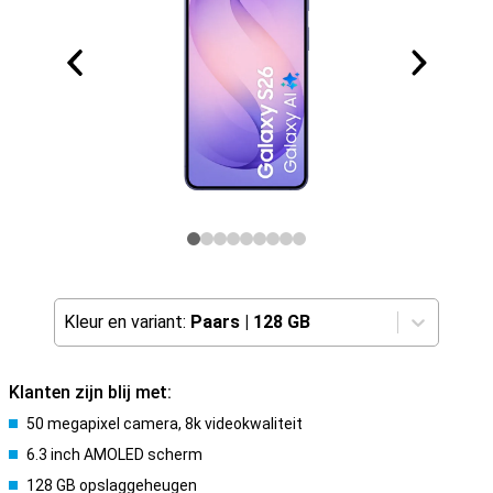
Kleur en variant:
Paars
|
128 GB
Klanten zijn blij met:
50 megapixel camera, 8k videokwaliteit
6.3 inch AMOLED scherm
128 GB opslaggeheugen