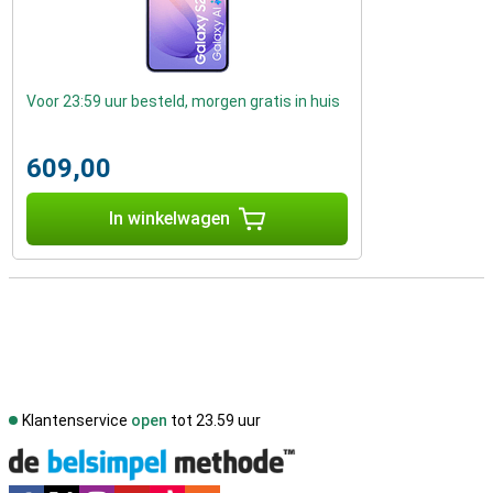
Voor 23:59 uur besteld, morgen gratis in huis
609,00
In winkelwagen
Klantenservice
open
tot 23.59 uur