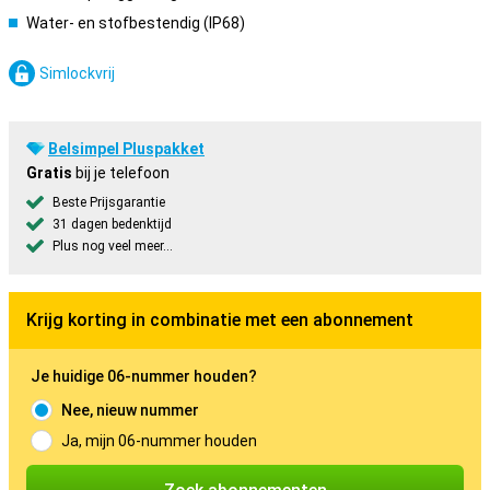
Water- en stofbestendig (IP68)
Simlockvrij
Belsimpel Pluspakket
Gratis
bij je telefoon
Beste Prijsgarantie
31 dagen bedenktijd
Plus nog veel meer...
Krijg korting in combinatie met een abonnement
Je huidige 06-nummer houden?
Nee, nieuw nummer
Ja, mijn 06-nummer houden