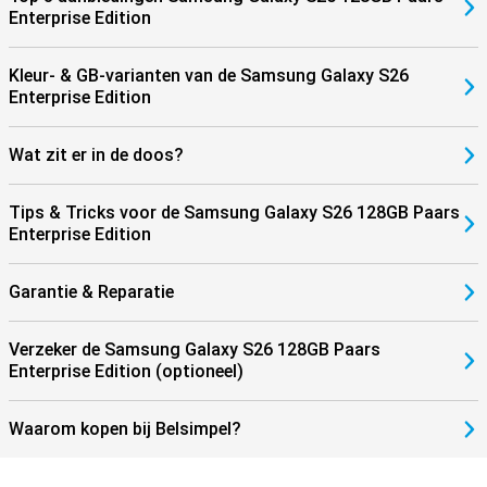
Enterprise Edition
Kleur- & GB-varianten van de Samsung Galaxy S26
Enterprise Edition
Wat zit er in de doos?
Tips & Tricks voor de Samsung Galaxy S26 128GB Paars
Enterprise Edition
Garantie & Reparatie
Verzeker de Samsung Galaxy S26 128GB Paars
Enterprise Edition (optioneel)
Waarom kopen bij Belsimpel?