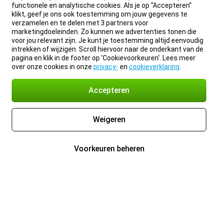
functionele en analytische cookies. Als je op “Accepteren”
klikt, geef je ons ook toestemming om jouw gegevens te
verzamelen en te delen met 3 partners voor
marketingdoeleinden. Zo kunnen we advertenties tonen die
voor jou relevant zijn. Je kunt je toestemming altijd eenvoudig
intrekken of wijzigen. Scroll hiervoor naar de onderkant van de
pagina en klik in de footer op 'Cookievoorkeuren'. Lees meer
over onze cookies in onze
privacy-
en
cookieverklaring
.
Accepteren
Weigeren
Voorkeuren beheren