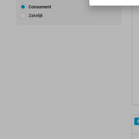
Consument
Zakelijk