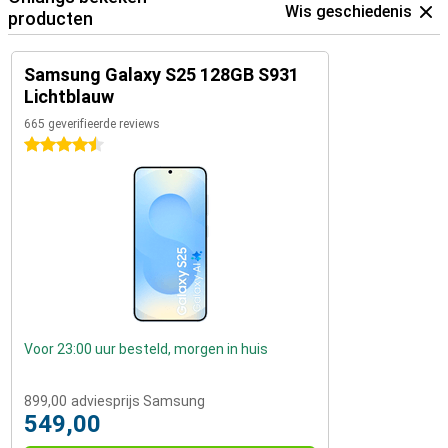
Wis geschiedenis
producten
Samsung Galaxy S25 128GB S931
Lichtblauw
665 geverifieerde reviews
4.5 sterren
Voor 23:00 uur besteld, morgen in huis
899,00
adviesprijs Samsung
549,00