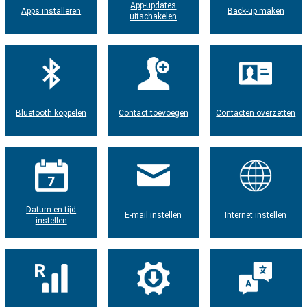
App-updates
Apps installeren
Back-up maken
uitschakelen
Bluetooth koppelen
Contact toevoegen
Contacten overzetten
Datum en tijd
E-mail instellen
Internet instellen
instellen