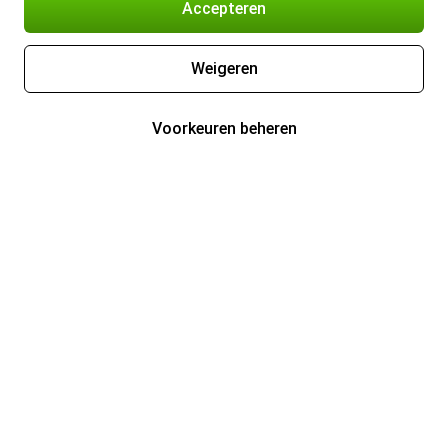
Accepteren
Weigeren
Voorkeuren beheren