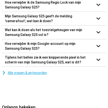
Hoe verwijder ik de Samsung Regio Lock van mijn
Samsung Galaxy S25?
Mijn Samsung Galaxy S25 geeft de melding
'camerafout', wat kan ik doen?
Wat kan ik doen als het toestelgeheugen van mijn
Samsung Galaxy S25 vol is?
Hoe verwijder ik mijn Google-account op mijn
Samsung Galaxy S25?
Tijdens het bellen zie ik een knipperende pixel in het
scherm van mijn Samsung Galaxy S25, wat is dit?
Alle vragen & antwoorden
Onlangs bekeken