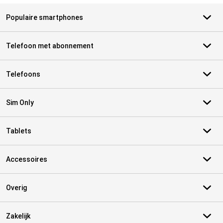
Populaire smartphones
Telefoon met abonnement
Telefoons
Sim Only
Tablets
Accessoires
Overig
Zakelijk