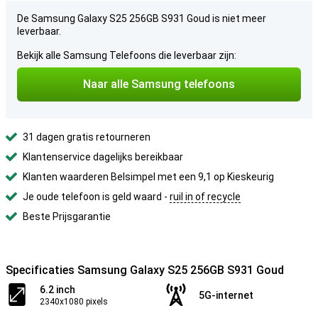
De Samsung Galaxy S25 256GB S931 Goud is niet meer
leverbaar.
Bekijk alle Samsung Telefoons die leverbaar zijn:
Naar alle Samsung telefoons
31 dagen gratis retourneren
Klantenservice dagelijks bereikbaar
Klanten waarderen Belsimpel met een 9,1 op Kieskeurig
Je oude telefoon is geld waard -
ruil in of recycle
Beste Prijsgarantie
Specificaties Samsung Galaxy S25 256GB S931 Goud
6.2 inch
5G-internet
2340x1080 pixels