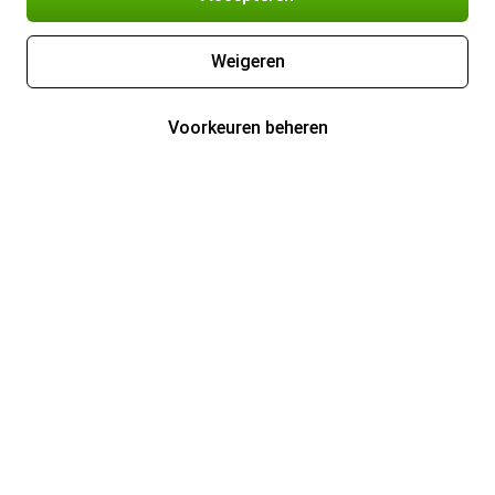
Weigeren
Voorkeuren beheren