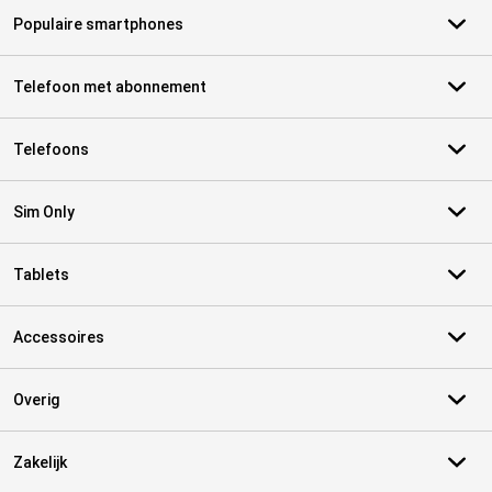
Populaire smartphones
Telefoon met abonnement
Telefoons
Sim Only
Tablets
Accessoires
Overig
Zakelijk