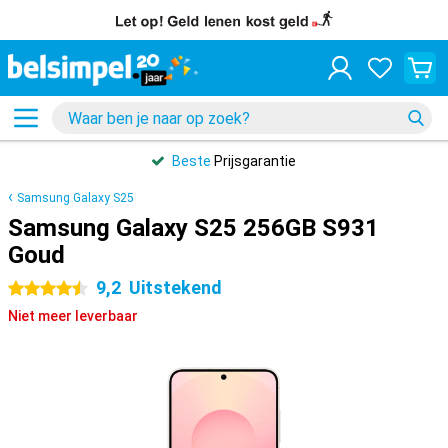
Beste
Prijsgarantie
Samsung Galaxy S25
Samsung Galaxy S25 256GB S931
Goud
9,2
Uitstekend
4.5 sterren
Niet meer leverbaar