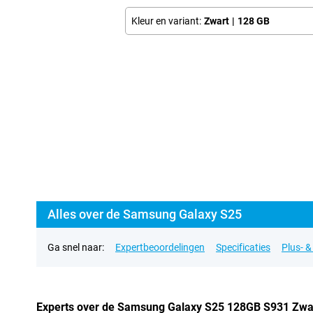
Kleur en variant:
Zwart
|
128 GB
Alles over de Samsung Galaxy S25
Ga snel naar:
Expertbeoordelingen
Specificaties
Plus- 
Experts over de Samsung Galaxy S25 128GB S931 Zwa