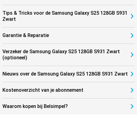
Tips & Tricks voor de Samsung Galaxy S25 128GB S931
Zwart
Garantie & Reparatie
Verzeker de Samsung Galaxy S25 128GB S931 Zwart
(optioneel)
Nieuws over de Samsung Galaxy S25 128GB S931 Zwart
Kostenoverzicht van je abonnement
Waarom kopen bij Belsimpel?