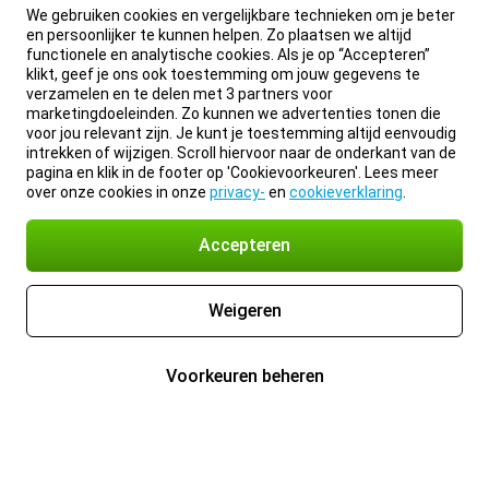
We gebruiken cookies en vergelijkbare technieken om je beter
en persoonlijker te kunnen helpen. Zo plaatsen we altijd
functionele en analytische cookies. Als je op “Accepteren”
klikt, geef je ons ook toestemming om jouw gegevens te
verzamelen en te delen met 3 partners voor
marketingdoeleinden. Zo kunnen we advertenties tonen die
voor jou relevant zijn. Je kunt je toestemming altijd eenvoudig
intrekken of wijzigen. Scroll hiervoor naar de onderkant van de
pagina en klik in de footer op 'Cookievoorkeuren'. Lees meer
over onze cookies in onze
privacy-
en
cookieverklaring
.
Accepteren
Weigeren
Voorkeuren beheren