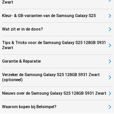
Zwart
Kleur- & GB-varianten van de Samsung Galaxy S25
Wat zit er in de doos?
Tips & Tricks voor de Samsung Galaxy S25 128GB S931
Zwart
Garantie & Reparatie
Verzeker de Samsung Galaxy S25 128GB S931 Zwart
(optioneel)
Nieuws over de Samsung Galaxy S25 128GB S931 Zwart
Waarom kopen bij Belsimpel?