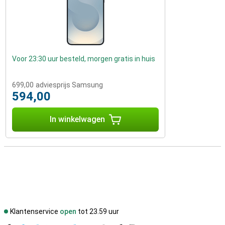
Voor 23:30 uur besteld, morgen gratis in huis
699,00
adviesprijs Samsung
594,00
In winkelwagen
Klantenservice
open
tot 23.59 uur