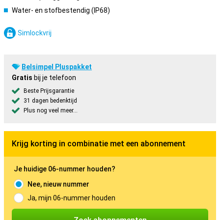
Water- en stofbestendig (IP68)
Simlockvrij
Belsimpel Pluspakket
Gratis
bij je telefoon
Beste Prijsgarantie
31 dagen bedenktijd
Plus nog veel meer...
Krijg korting in combinatie met een abonnement
Je huidige 06-nummer houden?
Nee, nieuw nummer
Ja, mijn 06-nummer houden