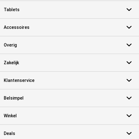
Tablets
Accessoires
Overig
Zakelijk
Klantenservice
Belsimpel
Winkel
Deals