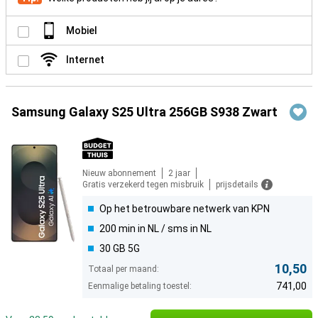
Mobiel
Internet
Samsung Galaxy S25 Ultra 256GB S938 Zwart
Nieuw abonnement
2 jaar
Gratis verzekerd tegen misbruik
prijsdetails
Op het betrouwbare netwerk van KPN
200 min in NL / sms in NL
30 GB 5G
10,50
Totaal per maand:
741,00
Eenmalige betaling toestel: