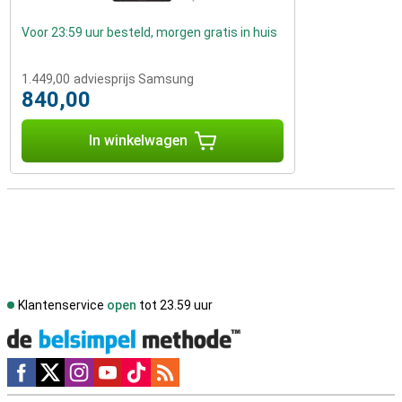
Voor 23:59 uur besteld, morgen gratis in huis
1.449,00
adviesprijs Samsung
840,00
In winkelwagen
Klantenservice
open
tot 23.59 uur
Social media