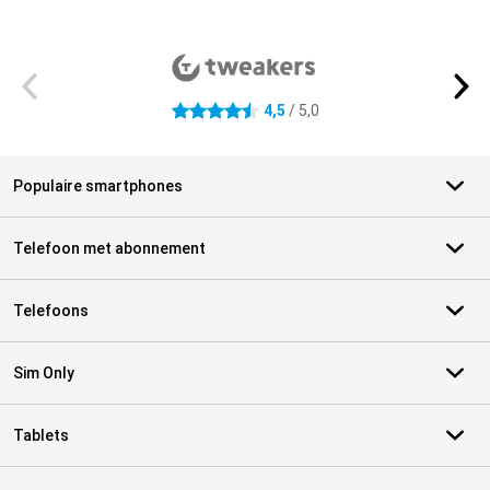
Externe winkelbeoordelingen
4,5
/ 5,0
4.5 sterren
Populaire smartphones
Telefoon met abonnement
Telefoons
Sim Only
Tablets