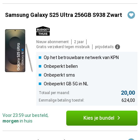
Samsung Galaxy S25 Ultra 256GB S938 Zwart
Nieuw abonnement
2 jaar
Gratis verzekerd tegen misbruik
prijsdetails
Op het betrouwbare netwerk van KPN
Onbeperkt bellen
Onbeperkt sms
Onbeperkt GB 5G in NL
20,00
Totaal per maand:
624,00
Eenmalige betaling toestel:
Voor 23:59 uur besteld,
Kies je bundel
morgen
in huis