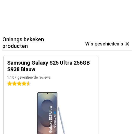
Onlangs bekeken
Wis geschiedenis
producten
Samsung Galaxy S25 Ultra 256GB
S938 Blauw
1.107 geverifieerde reviews
4.5 sterren