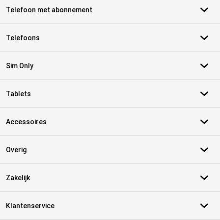
Telefoon met abonnement
Telefoons
Sim Only
Tablets
Accessoires
Overig
Zakelijk
Klantenservice