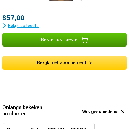
857,00
Bekijk los toestel
Bestel los toestel
Bekijk met abonnement
Onlangs bekeken
Wis geschiedenis
producten