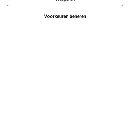
Voorkeuren beheren