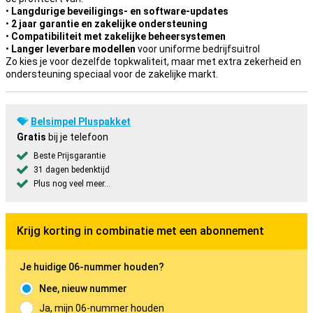
•
Langdurige beveiligings- en software-updates
•
2 jaar garantie en zakelijke ondersteuning
•
Compatibiliteit met zakelijke beheersystemen
•
Langer leverbare modellen
voor uniforme bedrijfsuitrol
Zo kies je voor dezelfde topkwaliteit, maar met extra zekerheid en
ondersteuning speciaal voor de zakelijke markt.
Belsimpel Pluspakket
Gratis
bij je telefoon
Beste Prijsgarantie
31 dagen bedenktijd
Plus nog veel meer...
Krijg korting in combinatie met een abonnement
Je huidige 06-nummer houden?
Nee, nieuw nummer
Ja, mijn 06-nummer houden