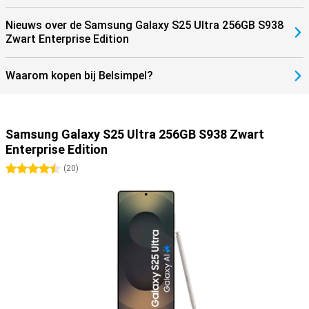
Nieuws over de Samsung Galaxy S25 Ultra 256GB S938
Zwart Enterprise Edition
Waarom kopen bij Belsimpel?
Samsung Galaxy S25 Ultra 256GB S938 Zwart
Enterprise Edition
4.5 sterren
(
20
)