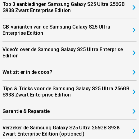
Top 3 aanbiedingen Samsung Galaxy S25 Ultra 256GB
S938 Zwart Enterprise Edition
GB-varianten van de Samsung Galaxy S25 Ultra
Enterprise Edition
Video's over de Samsung Galaxy S25 Ultra Enterprise
Edition
Wat zit er in de doos?
Tips & Tricks voor de Samsung Galaxy S25 Ultra 256GB
S938 Zwart Enterprise Edition
Garantie & Reparatie
Verzeker de Samsung Galaxy S25 Ultra 256GB S938
Zwart Enterprise Edition (optioneel)