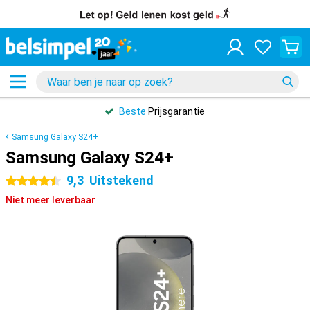
Beste
Prijsgarantie
Samsung Galaxy S24+
Samsung Galaxy S24+
9,3
Uitstekend
4.5 sterren
Niet meer leverbaar