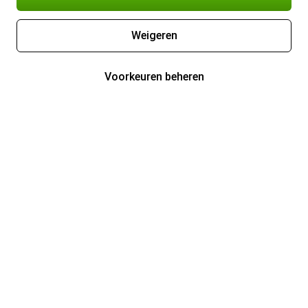
Weigeren
Voorkeuren beheren