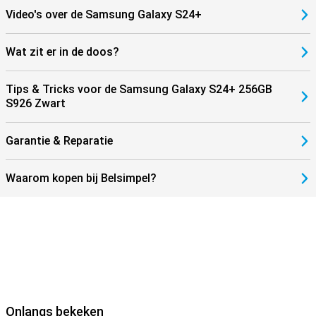
Video's over de Samsung Galaxy S24+
Wat zit er in de doos?
Tips & Tricks voor de Samsung Galaxy S24+ 256GB
S926 Zwart
Garantie & Reparatie
Waarom kopen bij Belsimpel?
Onlangs bekeken