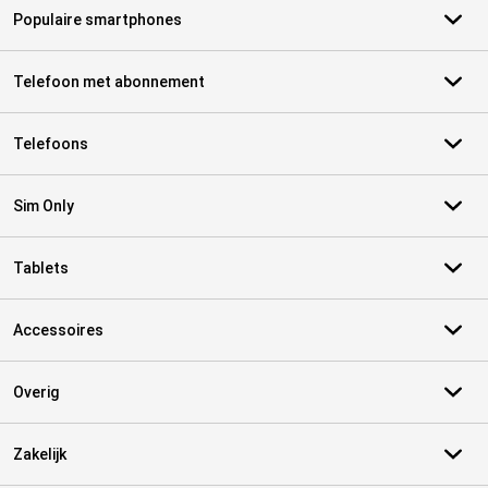
Populaire smartphones
Telefoon met abonnement
Telefoons
Sim Only
Tablets
Accessoires
Overig
Zakelijk