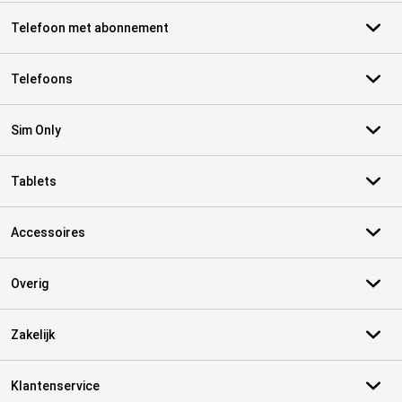
Telefoon met abonnement
Telefoons
Sim Only
Tablets
Accessoires
Overig
Zakelijk
Klantenservice