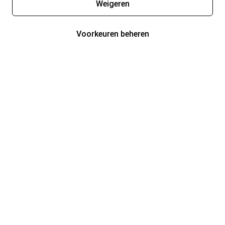
Weigeren
Voorkeuren beheren