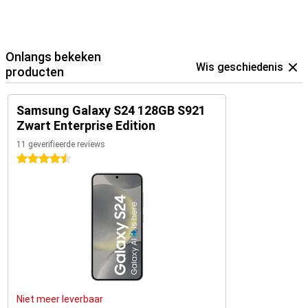
Onlangs bekeken
Wis geschiedenis
producten
Samsung Galaxy S24 128GB S921
Zwart Enterprise Edition
11 geverifieerde reviews
4.5 sterren
Niet meer leverbaar