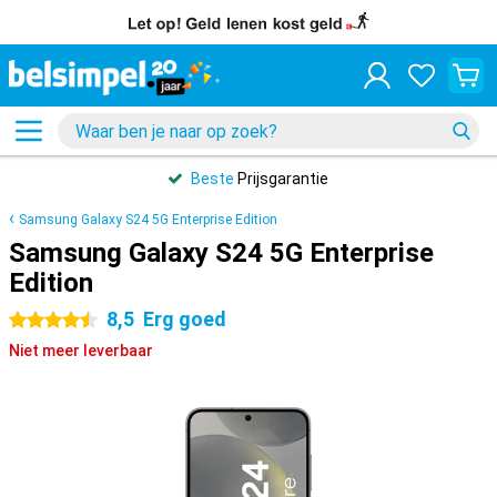
Beste
Prijsgarantie
Samsung Galaxy S24 5G Enterprise Edition
Samsung Galaxy S24 5G Enterprise
Edition
8,5
Erg goed
4.5 sterren
Niet meer leverbaar