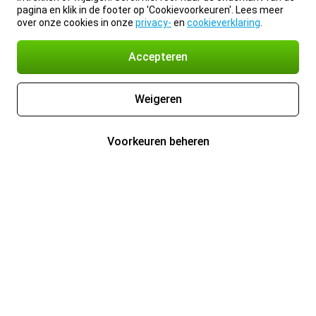
pagina en klik in de footer op 'Cookievoorkeuren'. Lees meer
over onze cookies in onze
privacy-
en
cookieverklaring
.
Accepteren
Weigeren
Voorkeuren beheren