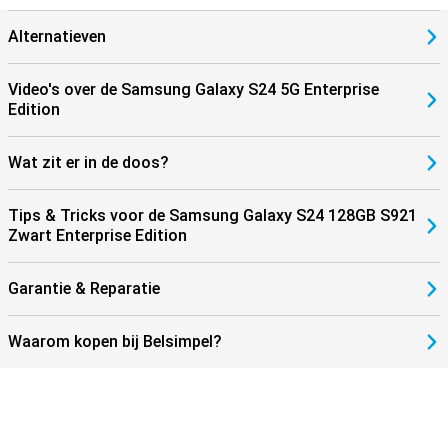
standaard op het gebied van gebruiksgemak, kwaliteit en
entertainment.
Alternatieven
Video's over de Samsung Galaxy S24 5G Enterprise
Edition
Wat zit er in de doos?
Tips & Tricks voor de Samsung Galaxy S24 128GB S921
Zwart Enterprise Edition
Garantie & Reparatie
Waarom kopen bij Belsimpel?