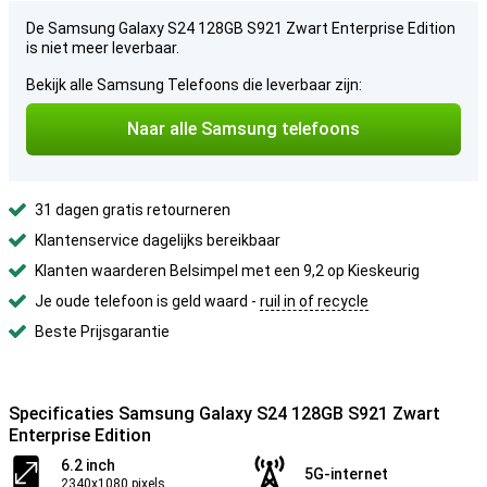
De Samsung Galaxy S24 128GB S921 Zwart Enterprise Edition
is niet meer leverbaar.
Bekijk alle Samsung Telefoons die leverbaar zijn:
Naar alle Samsung telefoons
31 dagen gratis retourneren
Klantenservice dagelijks bereikbaar
Klanten waarderen Belsimpel met een 9,2 op Kieskeurig
Je oude telefoon is geld waard -
ruil in of recycle
Beste Prijsgarantie
Specificaties Samsung Galaxy S24 128GB S921 Zwart
Enterprise Edition
6.2 inch
5G-internet
2340x1080 pixels