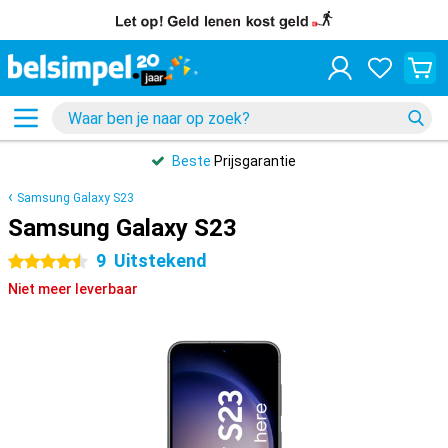
Beste
Prijsgarantie
Samsung Galaxy S23
Samsung Galaxy S23
9
Uitstekend
4.5 sterren
Niet meer leverbaar