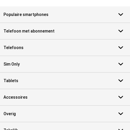
Populaire smartphones
Telefoon met abonnement
Telefoons
Sim Only
Tablets
Accessoires
Overig