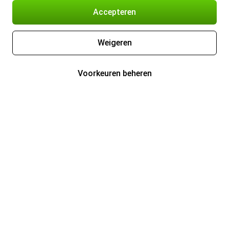
Accepteren
Weigeren
Voorkeuren beheren