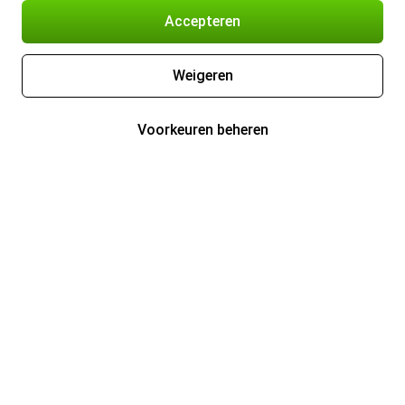
Accepteren
Weigeren
Voorkeuren beheren