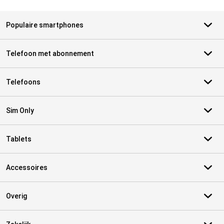
Populaire smartphones
Telefoon met abonnement
Telefoons
Sim Only
Tablets
Accessoires
Overig