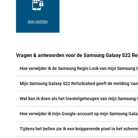
App rechten
Vragen & antwoorden voor de Samsung Galaxy S22 Re
Hoe verwijder ik de Samsung Regio Lock van mijn Samsung 
Mijn Samsung Galaxy S22 Refurbished geeft de melding 'came
Wat kan ik doen als het toestelgeheugen van mijn Samsung G
Hoe verwijder ik mijn Google-account op mijn Samsung Gala
Tijdens het bellen zie ik een knipperende pixel in het scher