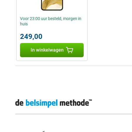
Voor 23:00 uur besteld, morgen in
huis
249,00
In winkelwagen
Externe winkelbeoordelingen