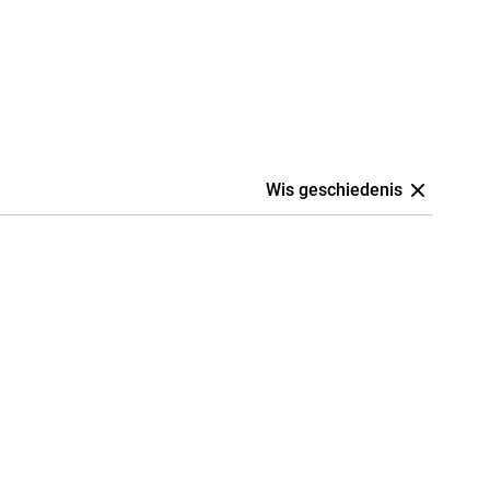
Wis geschiedenis