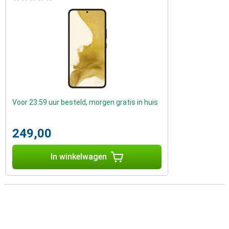
Voor 23:59 uur besteld, morgen gratis in huis
249,00
In winkelwagen