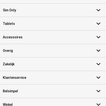
Sim Only
Tablets
Accessoires
Overig
Zakelijk
Klantenservice
Belsimpel
Winkel