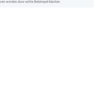
ven worden door echte Belsimpel-klanten.