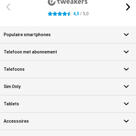
4,5
/ 5,0
4.5 sterren
Populaire smartphones
Telefoon met abonnement
Telefoons
Sim Only
Tablets
Accessoires