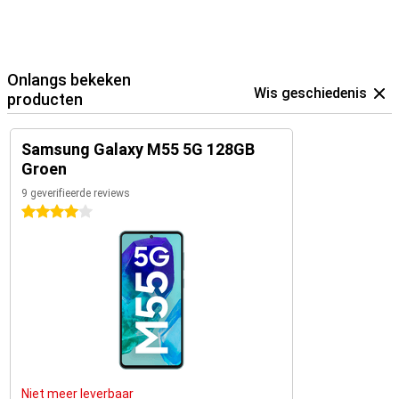
Onlangs bekeken
Wis geschiedenis
producten
Samsung Galaxy M55 5G 128GB
Groen
9 geverifieerde reviews
4 sterren
Niet meer leverbaar