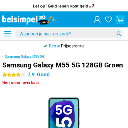
Beste
Prijsgarantie
Samsung Galaxy M55 5G
Samsung Galaxy M55 5G 128GB Groen
7,9
Goed
4 sterren
Niet meer leverbaar