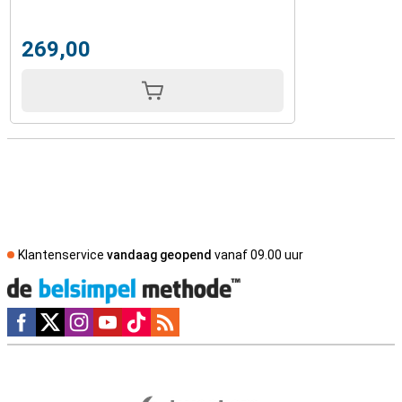
269,00
Klantenservice
vandaag geopend
vanaf 09.00 uur
Social media
Externe winkelbeoordelingen