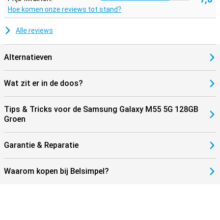
Hoe komen onze reviews tot stand?
Alle reviews
Alternatieven
Wat zit er in de doos?
Tips & Tricks voor de Samsung Galaxy M55 5G 128GB
Groen
Garantie & Reparatie
Waarom kopen bij Belsimpel?