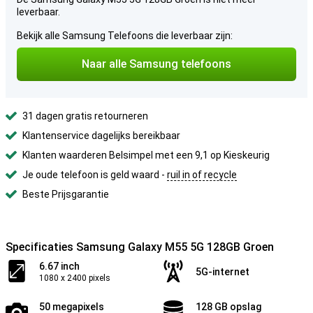
leverbaar.
Bekijk alle Samsung Telefoons die leverbaar zijn:
Naar alle Samsung telefoons
31 dagen gratis retourneren
Klantenservice dagelijks bereikbaar
Klanten waarderen Belsimpel met een 9,1 op Kieskeurig
Je oude telefoon is geld waard -
ruil in of recycle
Beste Prijsgarantie
Specificaties Samsung Galaxy M55 5G 128GB Groen
6.67 inch
5G-internet
1080 x 2400 pixels
50 megapixels
128 GB opslag