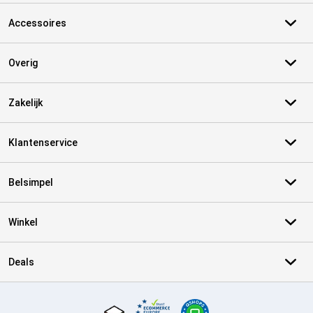
Accessoires
Overig
Zakelijk
Klantenservice
Belsimpel
Winkel
Deals
Certificaten, betaalmethoden, bezorgingsdienst partners