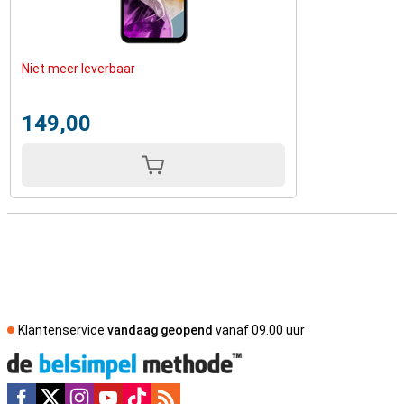
Niet meer leverbaar
149,00
Klantenservice
vandaag geopend
vanaf 09.00 uur
Social media