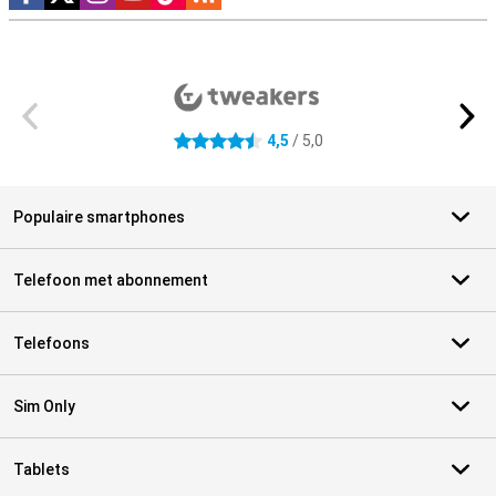
Externe winkelbeoordelingen
4,5
/ 5,0
4.5 sterren
Populaire smartphones
Telefoon met abonnement
Telefoons
Sim Only
Tablets