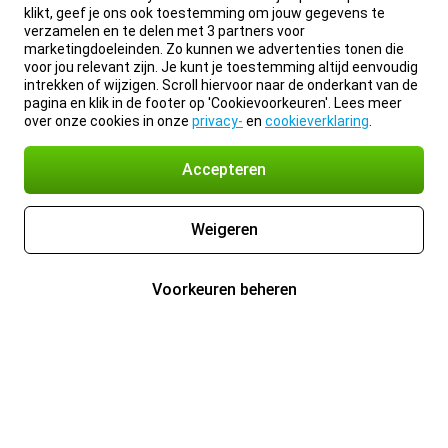
klikt, geef je ons ook toestemming om jouw gegevens te
verzamelen en te delen met 3 partners voor
marketingdoeleinden. Zo kunnen we advertenties tonen die
voor jou relevant zijn. Je kunt je toestemming altijd eenvoudig
intrekken of wijzigen. Scroll hiervoor naar de onderkant van de
pagina en klik in de footer op 'Cookievoorkeuren'. Lees meer
over onze cookies in onze
privacy-
en
cookieverklaring
.
Accepteren
Weigeren
Voorkeuren beheren