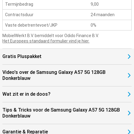
Termijnbedrag
9,00
Contractsduur
24 maanden
Vaste debetrentevoet/JKP
0%
MobielWerkt B.V. bemiddelt voor Odido Finance B.V.
Het Europees standaard formulier vind je hier.
Gratis Pluspakket
Video's over de Samsung Galaxy A57 5G 128GB
Donkerblauw
Wat zit er in de doos?
Tips & Tricks voor de Samsung Galaxy A57 5G 128GB
Donkerblauw
Garantie & Reparatie