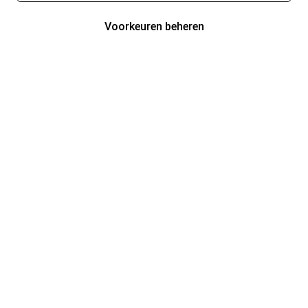
Voorkeuren beheren