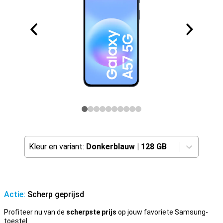
Kleur en variant:
Donkerblauw
|
128 GB
Actie:
Scherp geprijsd
Profiteer nu van de
scherpste prijs
op jouw favoriete Samsung-
toestel.