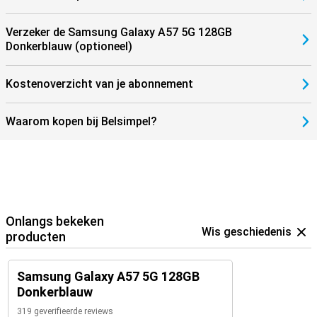
Verzeker de Samsung Galaxy A57 5G 128GB
Donkerblauw (optioneel)
Kostenoverzicht van je abonnement
Waarom kopen bij Belsimpel?
Onlangs bekeken
Wis geschiedenis
producten
Samsung Galaxy A57 5G 128GB
Donkerblauw
319 geverifieerde reviews