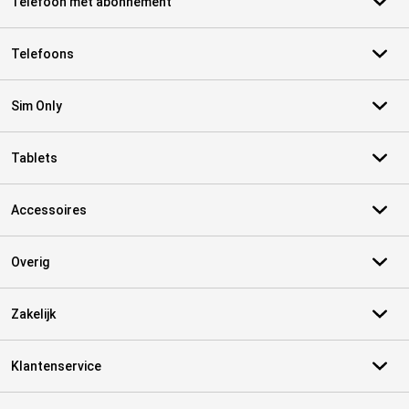
Telefoon met abonnement
Telefoons
Sim Only
Tablets
Accessoires
Overig
Zakelijk
Klantenservice