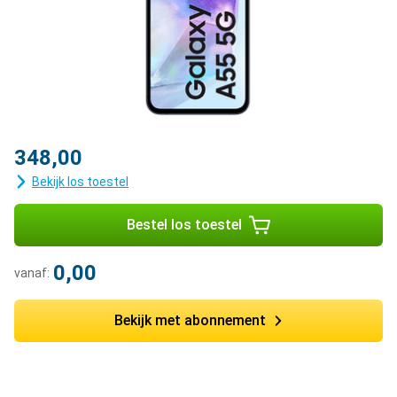
348,00
Bekijk los toestel
Bestel los toestel
0,00
vanaf:
Bekijk met abonnement