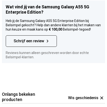
Wat vind jij van de Samsung Galaxy A55 5G
Enterprise Edition?
Heb jij de Samsung Galaxy A55 5G Enterprise Edition bij
Belsimpel gekocht? Help dan andere klanten bij het maken van
hun keuze en maak kans op
€ 100,00
Belsimpel-tegoed!
Schrijf een review
Reviews kunnen alleen geschreven worden door echte
Belsimpel-klanten.
Onlangs bekeken
Wis geschiedenis
producten