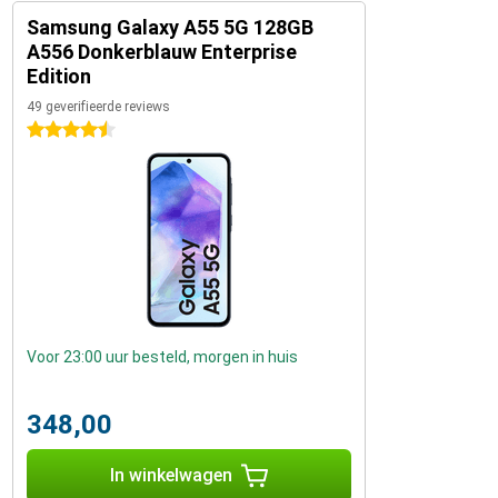
Samsung Galaxy A55 5G 128GB
A556 Donkerblauw Enterprise
Edition
49 geverifieerde reviews
4.5 sterren
Voor 23:00 uur besteld, morgen in huis
348,00
In winkelwagen