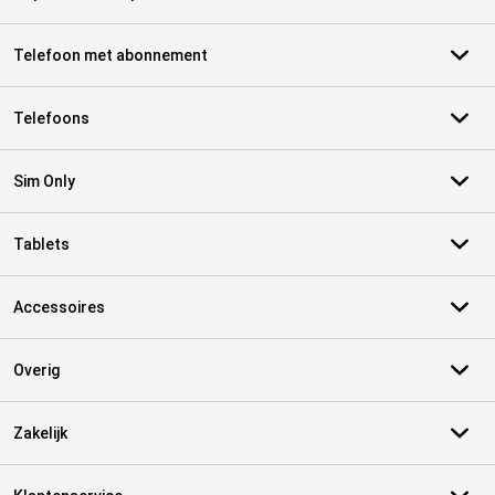
Telefoon met abonnement
Telefoons
Sim Only
Tablets
Accessoires
Overig
Zakelijk