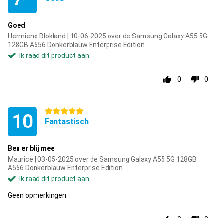
Goed
Hermiene Blokland | 10-06-2025 over de Samsung Galaxy A55 5G
128GB A556 Donkerblauw Enterprise Edition
Ik raad dit product aan
0
0
5 sterren
10
Fantastisch
Ben er blij mee
Maurice | 03-05-2025 over de Samsung Galaxy A55 5G 128GB
A556 Donkerblauw Enterprise Edition
Ik raad dit product aan
Geen opmerkingen