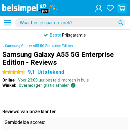
Beste
Prijsgarantie
Samsung Galaxy A55 5G Enterprise Edition
Samsung Galaxy A55 5G Enterprise
Edition - Reviews
9,1
Uitstekend
4.5 sterren
Online:
Voor 23:00 uur besteld, morgen in huis
Winkel:
Overmorgen
gratis afhalen
Reviews van onze klanten
Gemiddelde scores: