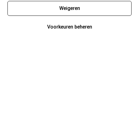
Weigeren
Voorkeuren beheren