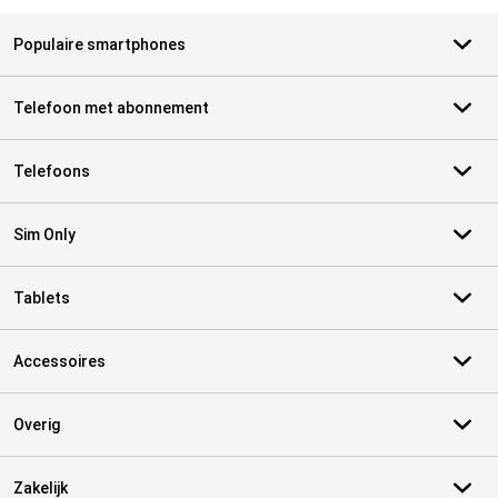
Populaire smartphones
Telefoon met abonnement
Telefoons
Sim Only
Tablets
Accessoires
Overig
Zakelijk