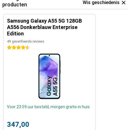
Wis geschiedenis
producten
Samsung Galaxy A55 5G 128GB
A556 Donkerblauw Enterprise
Edition
49 geverifieerde reviews
4.5 sterren
Voor 23:59 uur besteld, morgen gratis in huis
347,00