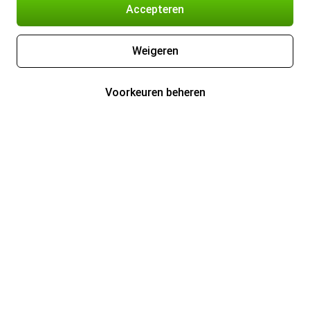
Accepteren
Weigeren
Voorkeuren beheren