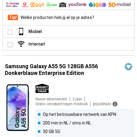
Tip!
Welke producten heb jij al op je adres?
Mobiel
Internet
Samsung Galaxy A55 5G 128GB A556
Donkerblauw Enterprise Edition
Nieuw abonnement
2 jaar
Gratis verzekerd tegen misbruik
prijsdetails
Op het betrouwbare netwerk van KPN
200 min in NL / sms in NL
30 GB 5G