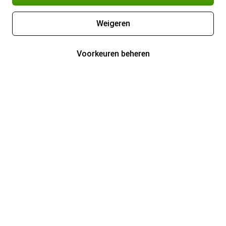
Weigeren
Voorkeuren beheren