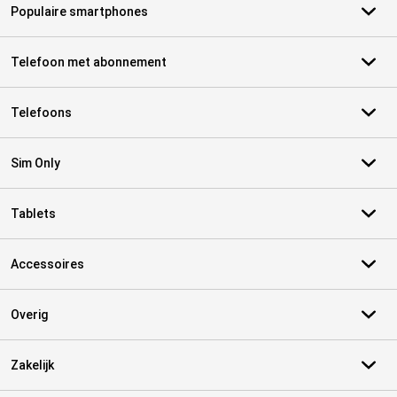
Populaire smartphones
Telefoon met abonnement
Telefoons
Sim Only
Tablets
Accessoires
Overig
Zakelijk