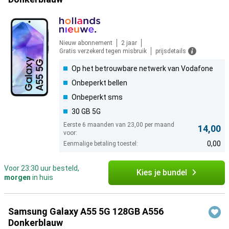
Nieuw abonnement
2 jaar
Gratis verzekerd tegen misbruik
prijsdetails
Op het betrouwbare netwerk van Vodafone
Onbeperkt bellen
Onbeperkt sms
30 GB 5G
Eerste 6 maanden van 23,00 per maand
14,00
voor:
0,00
Eenmalige betaling toestel:
Voor 23:30 uur besteld,
Kies je bundel
morgen
in huis
Samsung Galaxy A55 5G 128GB A556
Donkerblauw