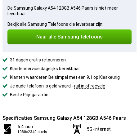
De Samsung Galaxy A54 128GB A546 Paars is niet meer
leverbaar.
Bekijk alle Samsung Telefoons die leverbaar zijn:
Naar alle Samsung telefoons
31 dagen gratis retourneren
Klantenservice dagelijks bereikbaar
Klanten waarderen Belsimpel met een 9,1 op Kieskeurig
Je oude telefoon is geld waard -
ruil in of recycle
Beste Prijsgarantie
Specificaties Samsung Galaxy A54 128GB A546 Paars
6.4 inch
5G-internet
1080x2340 pixels