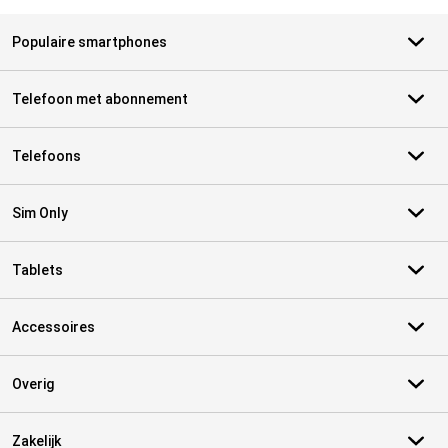
Populaire smartphones
Telefoon met abonnement
Telefoons
Sim Only
Tablets
Accessoires
Overig
Zakelijk