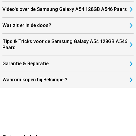
Video's over de Samsung Galaxy A54 128GB A546 Paars
Wat zit er in de doos?
Tips & Tricks voor de Samsung Galaxy A54 128GB A546
Paars
Garantie & Reparatie
Waarom kopen bij Belsimpel?