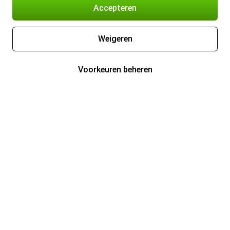
Accepteren
Weigeren
Voorkeuren beheren