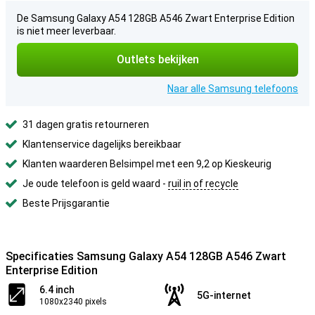
De Samsung Galaxy A54 128GB A546 Zwart Enterprise Edition
is niet meer leverbaar.
Outlets bekijken
Naar alle Samsung telefoons
31 dagen gratis retourneren
Klantenservice dagelijks bereikbaar
Klanten waarderen Belsimpel met een 9,2 op Kieskeurig
Je oude telefoon is geld waard -
ruil in of recycle
Beste Prijsgarantie
Specificaties Samsung Galaxy A54 128GB A546 Zwart
Enterprise Edition
6.4 inch
5G-internet
1080x2340 pixels