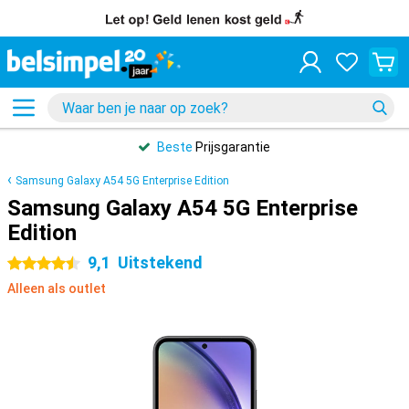
Beste
Prijsgarantie
Samsung Galaxy A54 5G Enterprise Edition
Samsung Galaxy A54 5G Enterprise
Edition
9,1
Uitstekend
4.5 sterren
Alleen als outlet