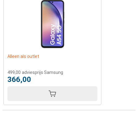
Alleen als outlet
499,00
adviesprijs Samsung
366,00