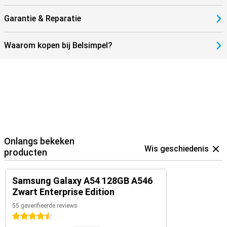
Garantie & Reparatie
Waarom kopen bij Belsimpel?
Onlangs bekeken
Wis geschiedenis
producten
Samsung Galaxy A54 128GB A546
Zwart Enterprise Edition
55 geverifieerde reviews
4.5 sterren