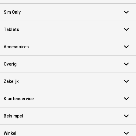
Sim Only
Tablets
Accessoires
Overig
Zakelijk
Klantenservice
Belsimpel
Winkel