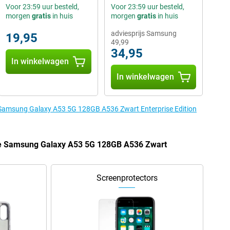
Voor 23:59 uur besteld,
Voor 23:59 uur besteld,
morgen
gratis
in huis
morgen
gratis
in huis
adviesprijs Samsung
19,95
49,99
34,95
In winkelwagen
In winkelwagen
e Samsung Galaxy A53 5G 128GB A536 Zwart Enterprise Edition
de Samsung Galaxy A53 5G 128GB A536 Zwart
Screenprotectors