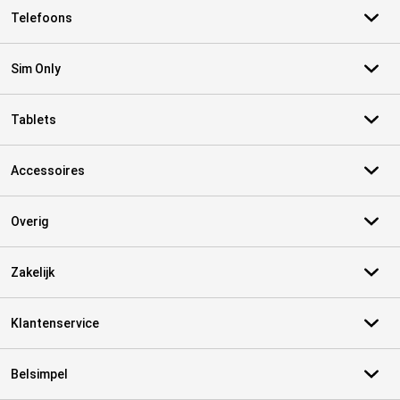
Telefoons
Sim Only
Tablets
Accessoires
Overig
Zakelijk
Klantenservice
Belsimpel