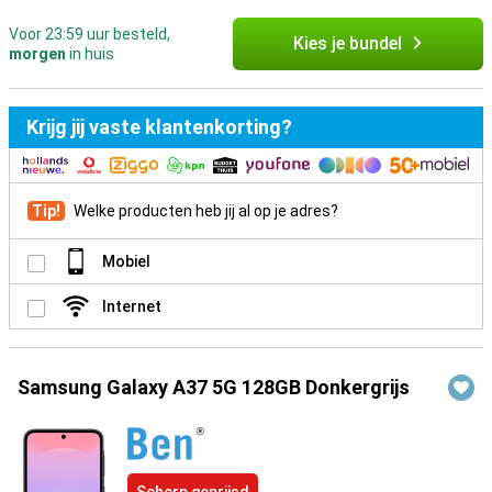
Voor 23:59 uur besteld,
Kies je bundel
morgen
in huis
Krijg jij vaste klantenkorting?
Tip!
Welke producten heb jij al op je adres?
Mobiel
Internet
Samsung Galaxy A37 5G 128GB Donkergrijs