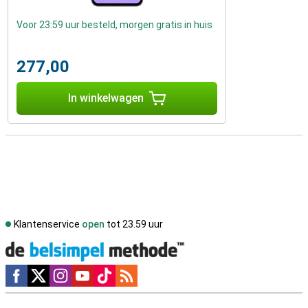
Voor 23:59 uur besteld, morgen gratis in huis
277,00
In winkelwagen
Klantenservice
open
tot 23.59 uur
Social media