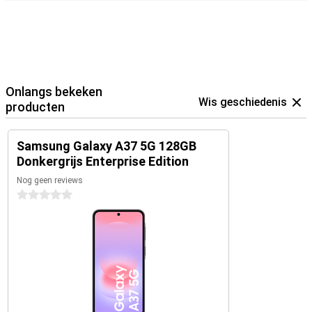
Onlangs bekeken
Wis geschiedenis
producten
Samsung Galaxy A37 5G 128GB
Donkergrijs Enterprise Edition
Nog geen reviews
0 sterren