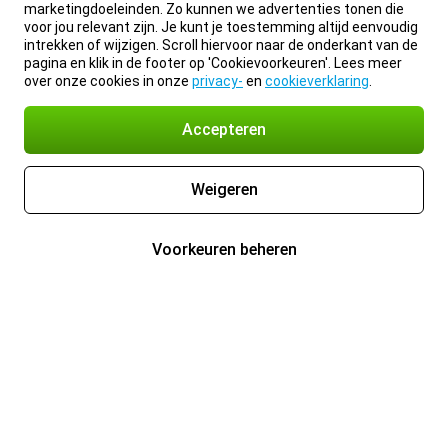
marketingdoeleinden. Zo kunnen we advertenties tonen die
voor jou relevant zijn. Je kunt je toestemming altijd eenvoudig
intrekken of wijzigen. Scroll hiervoor naar de onderkant van de
pagina en klik in de footer op 'Cookievoorkeuren'. Lees meer
over onze cookies in onze
privacy-
en
cookieverklaring
.
Accepteren
Weigeren
Voorkeuren beheren