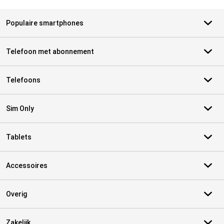
Populaire smartphones
Telefoon met abonnement
Telefoons
Sim Only
Tablets
Accessoires
Overig
Zakelijk