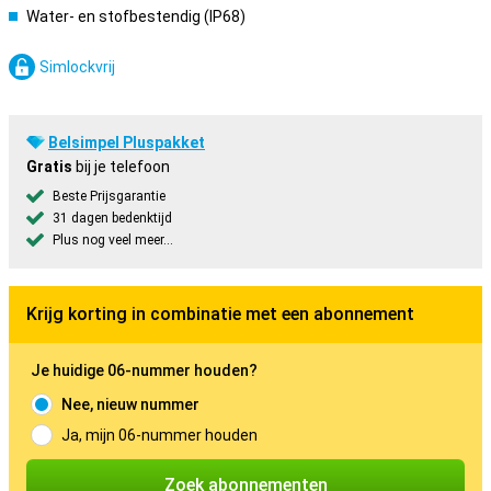
Water- en stofbestendig (IP68)
Simlockvrij
Belsimpel Pluspakket
Gratis
bij je telefoon
Beste Prijsgarantie
31 dagen bedenktijd
Plus nog veel meer...
Krijg korting in combinatie met een abonnement
Je huidige 06-nummer houden?
Nee, nieuw nummer
Ja, mijn 06-nummer houden
Zoek abonnementen