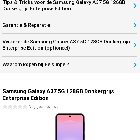
Tips & Tricks voor de Samsung Galaxy A37 5G 128GB
Donkergrijs Enterprise Edition
Garantie & Reparatie
Verzeker de Samsung Galaxy A37 5G 128GB Donkergrijs
Enterprise Edition (optioneel)
Waarom kopen bij Belsimpel?
Samsung Galaxy A37 5G 128GB Donkergrijs
Enterprise Edition
0 sterren
Nog geen reviews