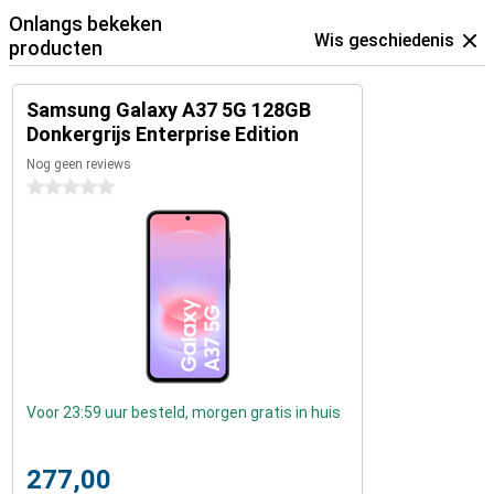
Onlangs bekeken
Wis geschiedenis
producten
Samsung Galaxy A37 5G 128GB
Donkergrijs Enterprise Edition
Nog geen reviews
0 sterren
Voor 23:59 uur besteld, morgen gratis in huis
277,00