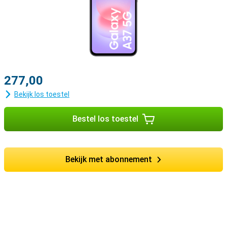
277,00
Bekijk los toestel
Bestel los toestel
Bekijk met abonnement