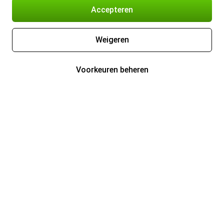
Accepteren
Weigeren
Voorkeuren beheren