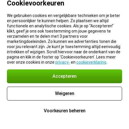
Cookievoorkeuren
We gebruiken cookies en vergelijkbare technieken om je beter
en persoonlijker te kunnen helpen. Zo plaatsen we altijd
functionele en analytische cookies. Als je op “Accepteren”
klikt, geef je ons ook toestemming om jouw gegevens te
verzamelen en te delen met 3 partners voor
marketingdoeleinden. Zo kunnen we advertenties tonen die
voor jou relevant zijn. Je kunt je toestemming altijd eenvoudig
intrekken of wijzigen. Scroll hiervoor naar de onderkant van de
pagina en klik in de footer op 'Cookievoorkeuren'. Lees meer
over onze cookies in onze
privacy-
en
cookieverklaring
.
Accepteren
Weigeren
Voorkeuren beheren