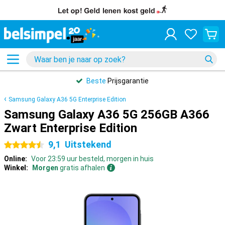
Beste
Prijsgarantie
Samsung Galaxy A36 5G Enterprise Edition
Samsung Galaxy A36 5G 256GB A366
Zwart Enterprise Edition
9,1
Uitstekend
4.5 sterren
Online:
Voor 23:59 uur besteld, morgen in huis
Winkel:
Morgen
gratis afhalen