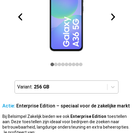
Variant:
256 GB
Actie:
Enterprise Edition – speciaal voor de zakelijke markt
Bij Belsimpel Zakelijk bieden we ook
Enterprise Edition
toestellen
aan. Deze toestellen zijn ideaal voor bedrijven die zoeken naar
betrouwbaarheid, langdurige ondersteuning en extra beheeropties.
Je profiteert van: