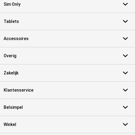
Sim Only
Tablets
Accessoires
Overig
Zakelijk
Klantenservice
Belsimpel
Winkel