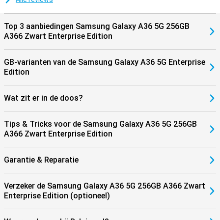
Top 3 aanbiedingen Samsung Galaxy A36 5G 256GB
A366 Zwart Enterprise Edition
GB-varianten van de Samsung Galaxy A36 5G Enterprise
Edition
Wat zit er in de doos?
Tips & Tricks voor de Samsung Galaxy A36 5G 256GB
A366 Zwart Enterprise Edition
Garantie & Reparatie
Verzeker de Samsung Galaxy A36 5G 256GB A366 Zwart
Enterprise Edition (optioneel)