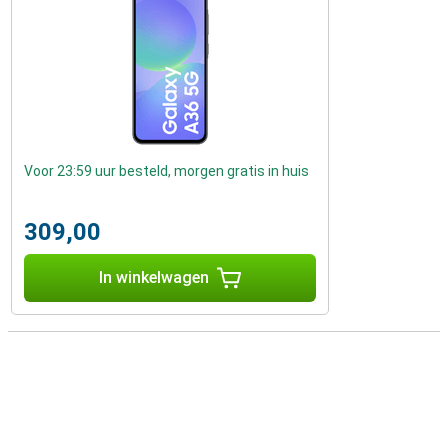
Voor 23:59 uur besteld, morgen gratis in huis
309,00
In winkelwagen