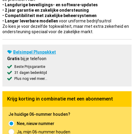
•
Langdurige beveiligings- en software-updates
•
2 jaar garantie en zakelijke ondersteuning
•
Compatibiliteit met zakelijke beheersystemen
•
Langer leverbare modellen
voor uniforme bedrijfsuitrol
Zo kies je voor dezelfde topkwaliteit, maar met extra zekerheid en
ondersteuning speciaal voor de zakelijke markt.
Belsimpel Pluspakket
Gratis
bij je telefoon
Beste Prijsgarantie
31 dagen bedenktijd
Plus nog veel meer...
Krijg korting in combinatie met een abonnement
Je huidige 06-nummer houden?
Nee, nieuw nummer
Ja, mijn 06-nummer houden