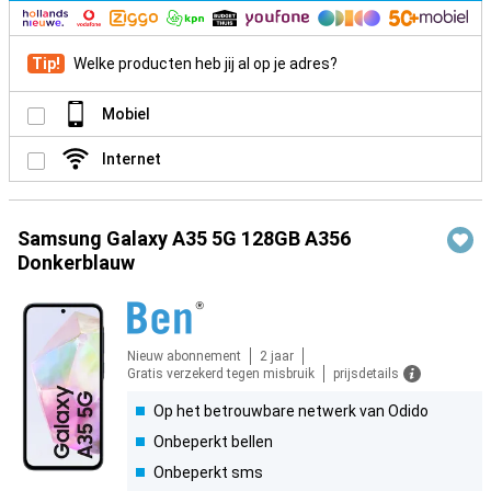
Tip!
Welke producten heb jij al op je adres?
Mobiel
Internet
Samsung Galaxy A35 5G 128GB A356
Donkerblauw
Nieuw abonnement
2 jaar
Gratis verzekerd tegen misbruik
prijsdetails
Op het betrouwbare netwerk van Odido
Onbeperkt bellen
Onbeperkt sms