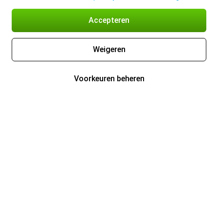
Accepteren
Weigeren
Voorkeuren beheren