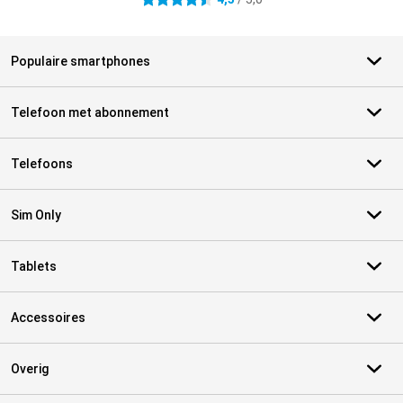
4.5 sterren
Populaire smartphones
Telefoon met abonnement
Telefoons
Sim Only
Tablets
Accessoires
Overig