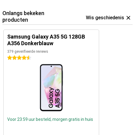
Onlangs bekeken
Wis geschiedenis
producten
Samsung Galaxy A35 5G 128GB
A356 Donkerblauw
379 geverifieerde reviews
4.5 sterren
Voor 23:59 uur besteld, morgen gratis in huis