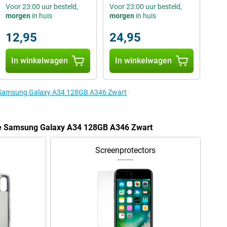
Voor 23:00 uur besteld,
Voor 23:00 uur besteld,
morgen
in huis
morgen
in huis
12,95
24,95
In winkelwagen
In winkelwagen
e Samsung Galaxy A34 128GB A346 Zwart
de Samsung Galaxy A34 128GB A346 Zwart
Screenprotectors