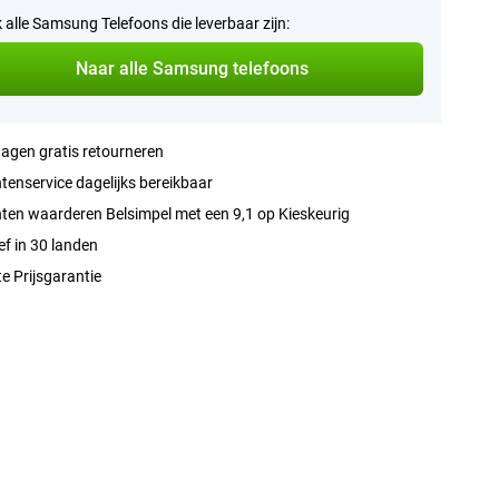
k alle Samsung Telefoons die leverbaar zijn:
Naar alle Samsung telefoons
agen gratis retourneren
tenservice dagelijks bereikbaar
ten waarderen Belsimpel met een 9,1 op Kieskeurig
ef in 30 landen
e Prijsgarantie