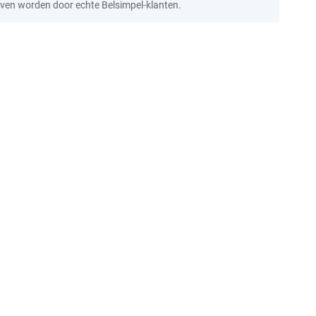
ven worden door echte Belsimpel-klanten.