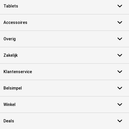
Tablets
Accessoires
Overig
Zakelijk
Klantenservice
Belsimpel
Winkel
Deals