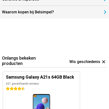
Waarom kopen bij Belsimpel?
Onlangs bekeken
Wis geschiedenis
producten
Samsung Galaxy A21s 64GB Black
651 geverifieerde reviews
4.5 sterren