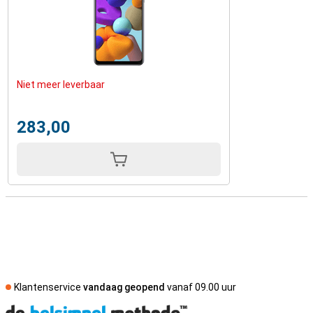
Niet meer leverbaar
283,00
Klantenservice
vandaag geopend
vanaf 09.00 uur