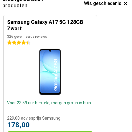
Wis geschiedenis
producten
Samsung Galaxy A17 5G 128GB
Zwart
326 geverifieerde reviews
4.5 sterren
Voor 23:59 uur besteld, morgen gratis in huis
229,00
adviesprijs Samsung
178,00