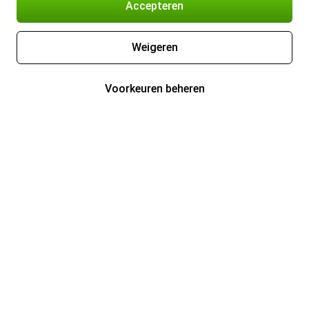
Accepteren
Weigeren
Voorkeuren beheren