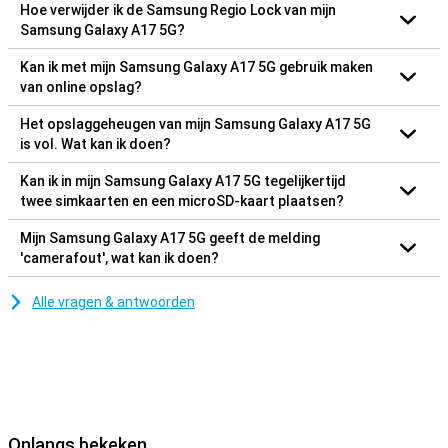
Hoe verwijder ik de Samsung Regio Lock van mijn
Samsung Galaxy A17 5G?
Kan ik met mijn Samsung Galaxy A17 5G gebruik maken
van online opslag?
Het opslaggeheugen van mijn Samsung Galaxy A17 5G
is vol. Wat kan ik doen?
Kan ik in mijn Samsung Galaxy A17 5G tegelijkertijd
twee simkaarten en een microSD-kaart plaatsen?
Mijn Samsung Galaxy A17 5G geeft de melding
'camerafout', wat kan ik doen?
Alle vragen & antwoorden
Onlangs bekeken