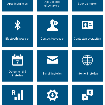
App-updates
Apps installeren
Back-up maken
uitschakelen
Bluetooth koppelen
Contact toevoegen
Contacten overzetten
Datum en tijd
E-mail instellen
Internet instellen
instellen