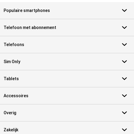
Populaire smartphones
Telefoon met abonnement
Telefoons
Sim Only
Tablets
Accessoires
Overig
Zakelijk