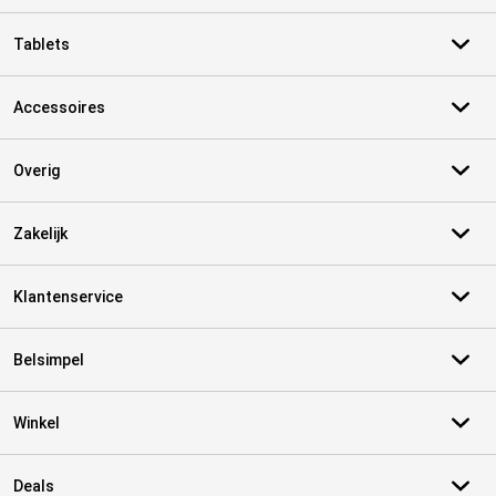
Tablets
Accessoires
Overig
Zakelijk
Klantenservice
Belsimpel
Winkel
Deals