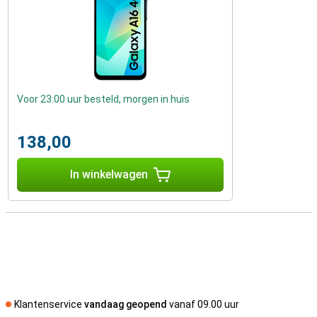
Voor 23:00 uur besteld, morgen in huis
138,00
In winkelwagen
Klantenservice
vandaag geopend
vanaf 09.00 uur