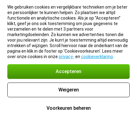
We gebruiken cookies en vergelijkbare technieken om je beter
en persoonlijker te kunnen helpen. Zo plaatsen we altijd
functionele en analytische cookies. Als je op “Accepteren”
klikt, geef je ons ook toestemming om jouw gegevens te
verzamelen en te delen met 3 partners voor
marketingdoeleinden. Zo kunnen we advertenties tonen die
voor jou relevant zijn. Je kunt je toestemming altijd eenvoudig
intrekken of wijzigen. Scroll hiervoor naar de onderkant van de
pagina en klik in de footer op 'Cookievoorkeuren'. Lees meer
over onze cookies in onze
privacy-
en
cookieverklaring
.
Accepteren
Weigeren
Voorkeuren beheren