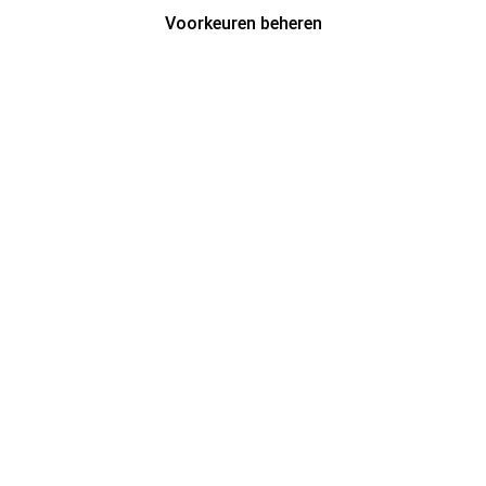
Voorkeuren beheren