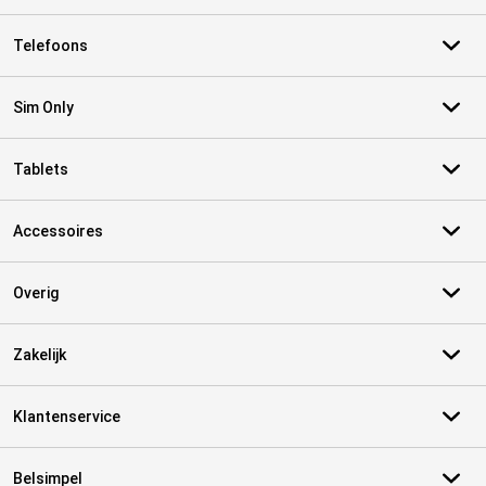
Telefoons
Sim Only
Tablets
Accessoires
Overig
Zakelijk
Klantenservice
Belsimpel