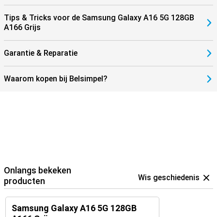
Tips & Tricks voor de Samsung Galaxy A16 5G 128GB
A166 Grijs
Garantie & Reparatie
Waarom kopen bij Belsimpel?
Onlangs bekeken
Wis geschiedenis
producten
Samsung Galaxy A16 5G 128GB