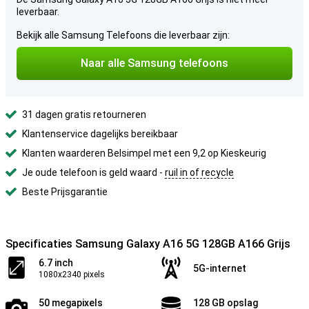
leverbaar.
Bekijk alle Samsung Telefoons die leverbaar zijn:
Naar alle Samsung telefoons
31 dagen gratis retourneren
Klantenservice dagelijks bereikbaar
Klanten waarderen Belsimpel met een 9,2 op Kieskeurig
Je oude telefoon is geld waard -
ruil in of recycle
Beste Prijsgarantie
Specificaties Samsung Galaxy A16 5G 128GB A166 Grijs
6.7 inch
5G-internet
1080x2340 pixels
50 megapixels
128 GB opslag