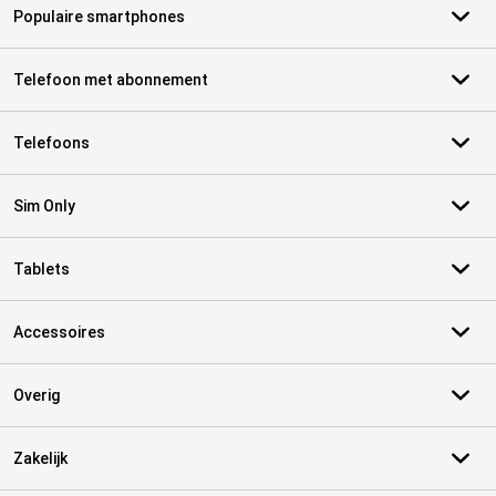
Populaire smartphones
Telefoon met abonnement
Telefoons
Sim Only
Tablets
Accessoires
Overig
Zakelijk