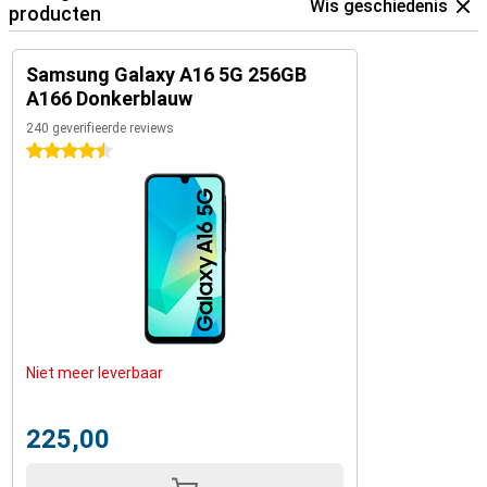
Wis geschiedenis
producten
Samsung Galaxy A16 5G 256GB
A166 Donkerblauw
240 geverifieerde reviews
4.5 sterren
Niet meer leverbaar
225,00