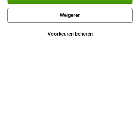
Weigeren
Voorkeuren beheren