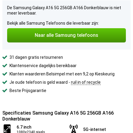
De Samsung Galaxy A16 5G 256GB A166 Donkerblauw is niet
meer leverbaar.
Bekijk alle Samsung Telefoons die leverbaar zijn:
Naar alle Samsung telefoons
31 dagen gratis retourneren
Klantenservice dagelijks bereikbaar
Klanten waarderen Belsimpel met een 9,2 op Kieskeurig
Je oude telefoon is geld waard -
ruil in of recycle
Beste Prijsgarantie
Specificaties Samsung Galaxy A16 5G 256GB A166
Donkerblauw
6.7 inch
5G-internet
1080x2340 pixels