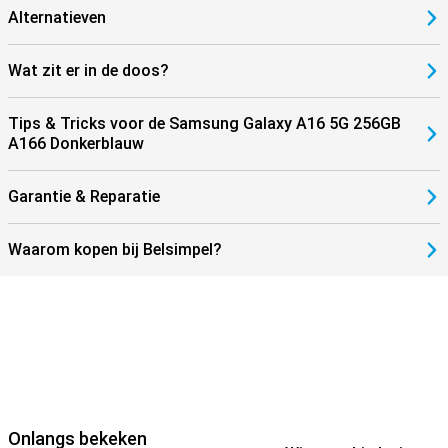
Alternatieven
Wat zit er in de doos?
Tips & Tricks voor de Samsung Galaxy A16 5G 256GB
A166 Donkerblauw
Garantie & Reparatie
Waarom kopen bij Belsimpel?
Onlangs bekeken