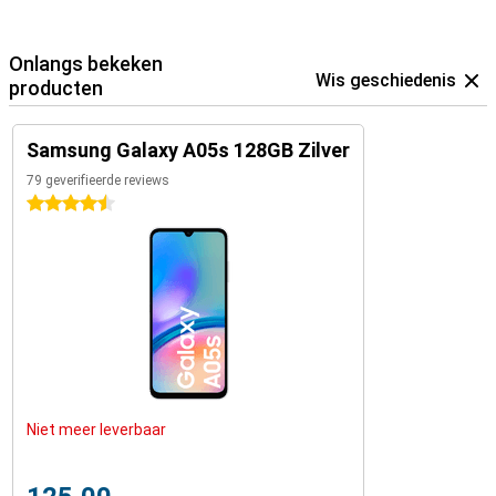
Onlangs bekeken
Wis geschiedenis
producten
Samsung Galaxy A05s 128GB Zilver
79 geverifieerde reviews
4.5 sterren
Niet meer leverbaar