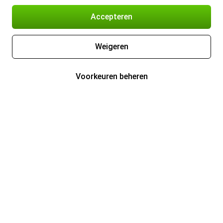
Accepteren
Weigeren
Voorkeuren beheren