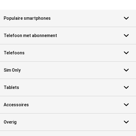
Populaire smartphones
Telefoon met abonnement
Telefoons
Sim Only
Tablets
Accessoires
Overig