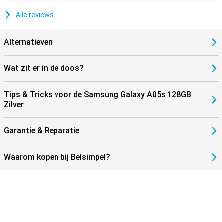
Alle reviews
Alternatieven
Wat zit er in de doos?
Tips & Tricks voor de Samsung Galaxy A05s 128GB
Zilver
Garantie & Reparatie
Waarom kopen bij Belsimpel?