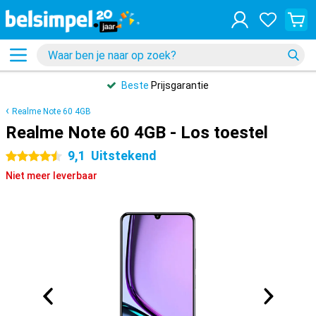
Beste
Prijsgarantie
Realme Note 60 4GB
Realme Note 60 4GB - Los toestel
9,1
Uitstekend
4.5 sterren
Niet meer leverbaar