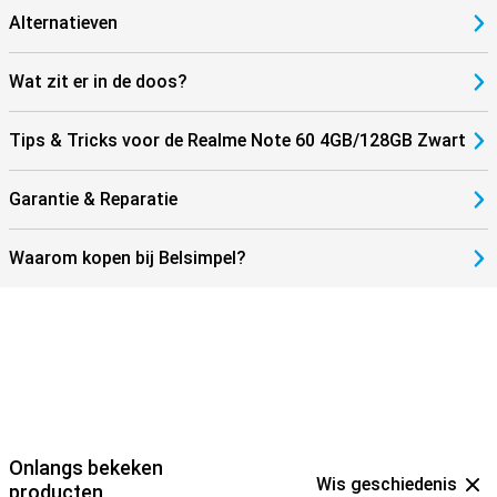
Alternatieven
Wat zit er in de doos?
Tips & Tricks voor de Realme Note 60 4GB/128GB Zwart
Garantie & Reparatie
Waarom kopen bij Belsimpel?
Onlangs bekeken
Wis geschiedenis
producten