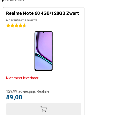
Realme Note 60 4GB/128GB Zwart
6 geverifieerde reviews
4.5 sterren
Niet meer leverbaar
129,99
adviesprijs Realme
89,00