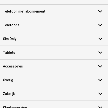
Telefoon met abonnement
Telefoons
Sim Only
Tablets
Accessoires
Overig
Zakelijk
Klantenservice