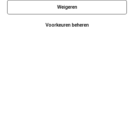
Weigeren
Voorkeuren beheren