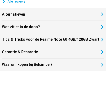
Alle reviews
Alternatieven
Wat zit er in de doos?
Tips & Tricks voor de Realme Note 60 4GB/128GB Zwart
Garantie & Reparatie
Waarom kopen bij Belsimpel?