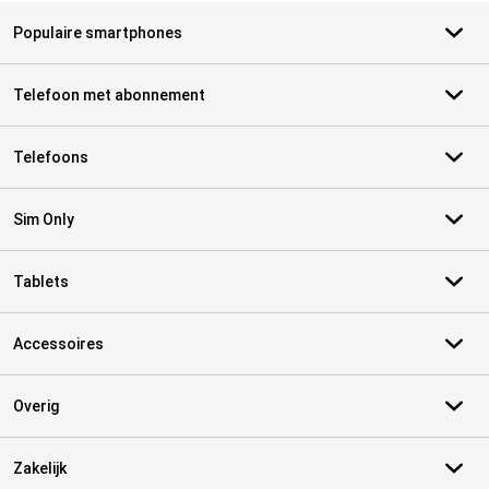
Populaire smartphones
Telefoon met abonnement
Telefoons
Sim Only
Tablets
Accessoires
Overig
Zakelijk