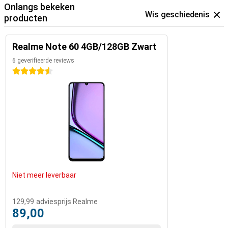
Onlangs bekeken
Wis geschiedenis
producten
Realme Note 60 4GB/128GB Zwart
6 geverifieerde reviews
4.5 sterren
Niet meer leverbaar
129,99
adviesprijs Realme
89,00