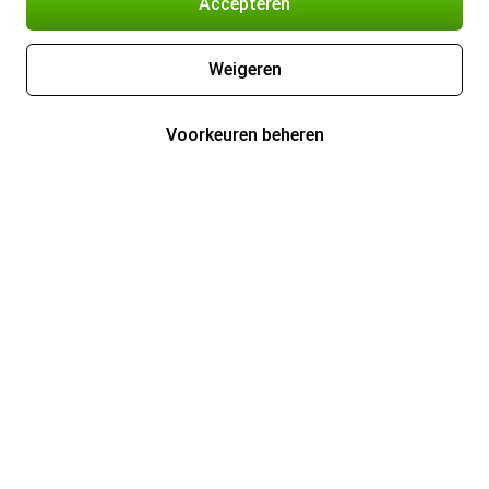
Accepteren
Weigeren
Voorkeuren beheren