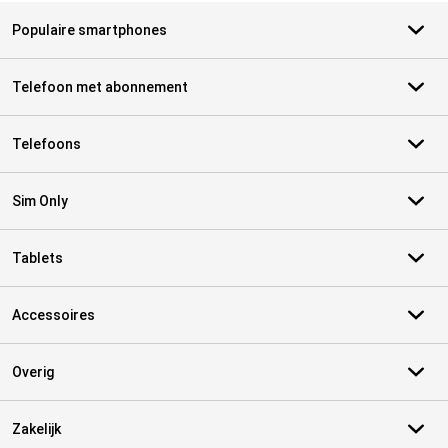
Populaire smartphones
Telefoon met abonnement
Telefoons
Sim Only
Tablets
Accessoires
Overig
Zakelijk