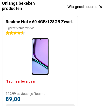
Onlangs bekeken
Wis geschiedenis
producten
Realme Note 60 4GB/128GB Zwart
6 geverifieerde reviews
4.5 sterren
Niet meer leverbaar
129,99
adviesprijs Realme
89,00