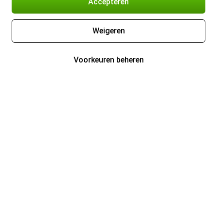
Accepteren
Weigeren
Voorkeuren beheren