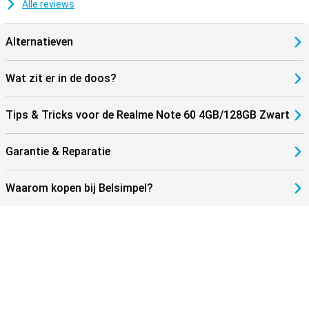
Alle reviews
Alternatieven
Wat zit er in de doos?
Tips & Tricks voor de Realme Note 60 4GB/128GB Zwart
Garantie & Reparatie
Waarom kopen bij Belsimpel?