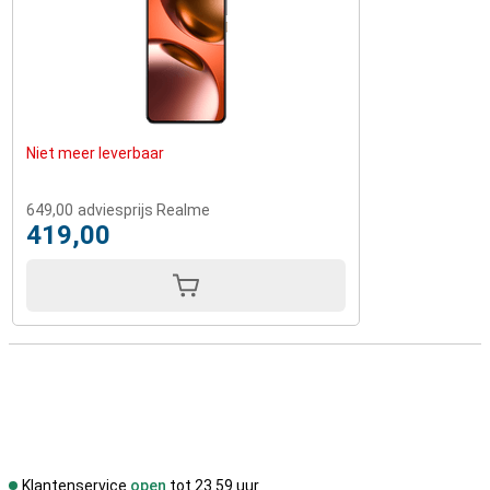
Niet meer leverbaar
649,00
adviesprijs Realme
419,00
Klantenservice
open
tot 23.59 uur