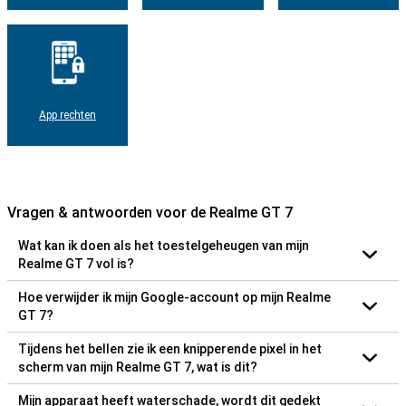
App rechten
Vragen & antwoorden voor de Realme GT 7
Wat kan ik doen als het toestelgeheugen van mijn
Realme GT 7 vol is?
Hoe verwijder ik mijn Google-account op mijn Realme
GT 7?
Tijdens het bellen zie ik een knipperende pixel in het
scherm van mijn Realme GT 7, wat is dit?
Mijn apparaat heeft waterschade, wordt dit gedekt