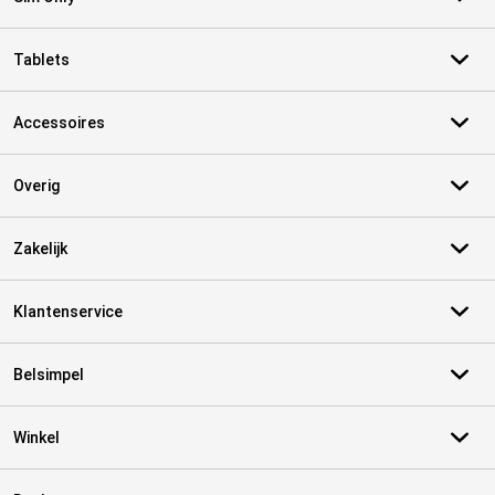
Tablets
Accessoires
Overig
Zakelijk
Klantenservice
Belsimpel
Winkel