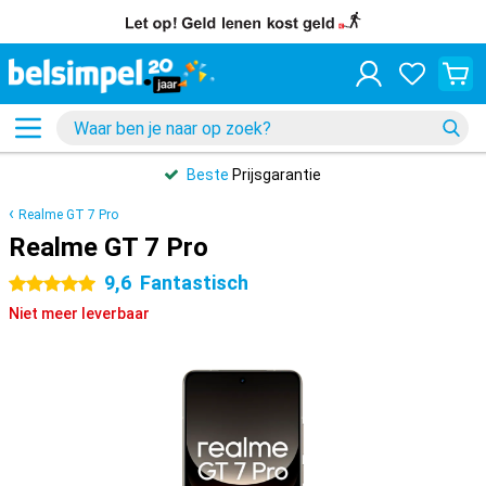
Beste
Prijsgarantie
Realme GT 7 Pro
Realme GT 7 Pro
9,6
Fantastisch
5 sterren
Niet meer leverbaar