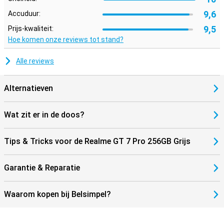
9,6
Accuduur:
9,5
Prijs-kwaliteit:
Hoe komen onze reviews tot stand?
Alle reviews
Alternatieven
Wat zit er in de doos?
Tips & Tricks voor de Realme GT 7 Pro 256GB Grijs
Garantie & Reparatie
Waarom kopen bij Belsimpel?