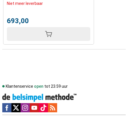
Niet meer leverbaar
693,00
Klantenservice
open
tot 23.59 uur
Social media
Externe winkelbeoordelingen