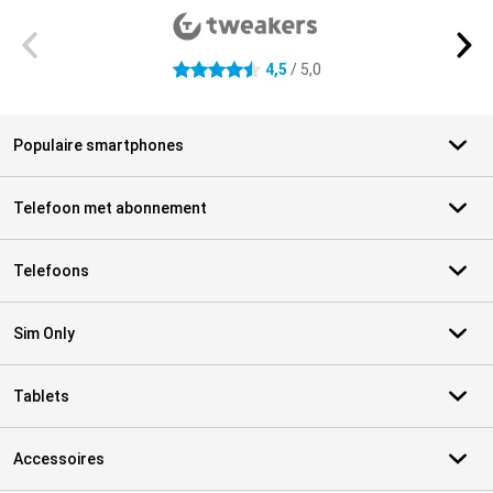
4,5
/ 5,0
4.5 sterren
Populaire smartphones
Telefoon met abonnement
Telefoons
Sim Only
Tablets
Accessoires