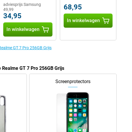
adviesprijs Samsung
68,95
49,99
34,95
In winkelwagen
In winkelwagen
 Realme GT 7 Pro 256GB Grijs
e Realme GT 7 Pro 256GB Grijs
Screenprotectors