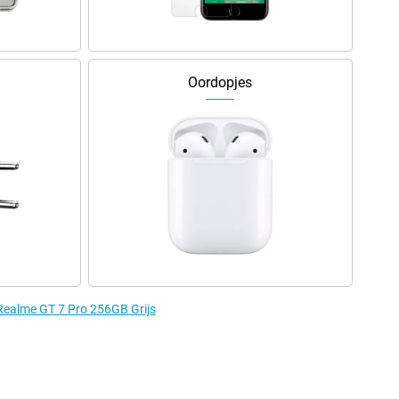
Oordopjes
 Realme GT 7 Pro 256GB Grijs