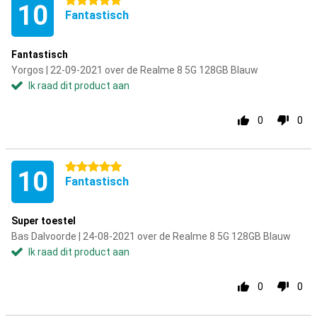
5 sterren
10
Fantastisch
Fantastisch
Yorgos | 22-09-2021 over de Realme 8 5G 128GB Blauw
Ik raad dit product aan
0
0
5 sterren
10
Fantastisch
Super toestel
Bas Dalvoorde | 24-08-2021 over de Realme 8 5G 128GB Blauw
Ik raad dit product aan
0
0