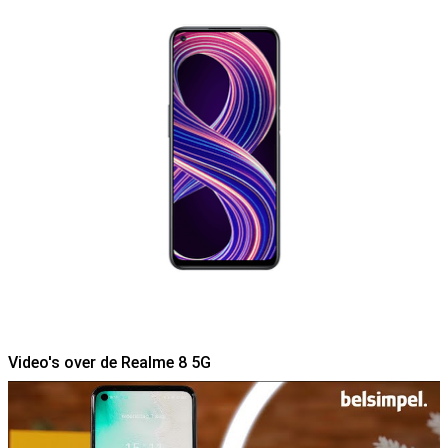
Video's over de Realme 8 5G