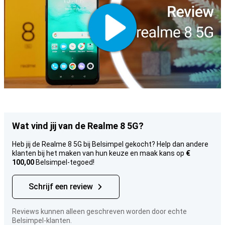
Wat vind jij van de Realme 8 5G?
Heb jij de Realme 8 5G bij Belsimpel gekocht? Help dan andere
klanten bij het maken van hun keuze en maak kans op
€
100,00
Belsimpel-tegoed!
Schrijf een review
Reviews kunnen alleen geschreven worden door echte
Belsimpel-klanten.