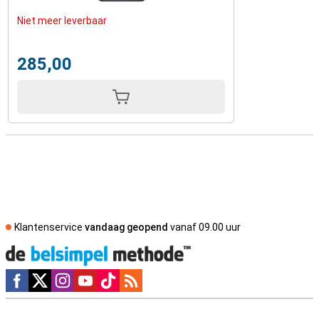
Niet meer leverbaar
285,00
Klantenservice
vandaag geopend
vanaf 09.00 uur
Social media